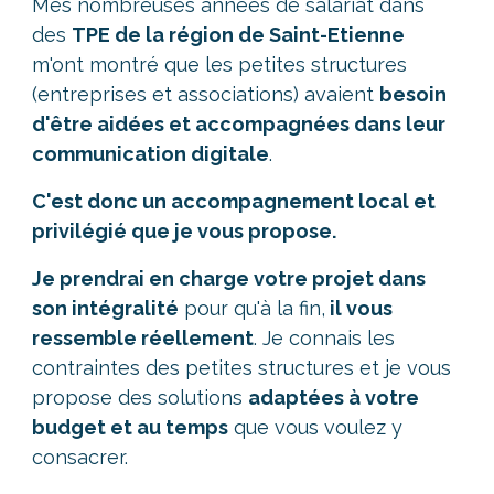
Mes nombreuses années de salariat dans
des
TPE de la région de Saint-Etienne
m'ont montré que les petites structures
(entreprises et associations) avaient
besoin
d'être aidées et accompagnées dans leur
communication digitale
.
C'est donc un accompagnement local et
privilégié que je vous propose.
Je prendrai en charge votre projet dans
son intégralité
pour qu'à la fin,
il vous
ressemble réellement
. Je connais les
contraintes des petites structures et je vous
propose des solutions
adaptées à votre
budget et au temps
que vous voulez y
consacrer.