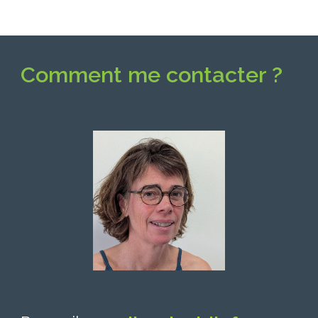
Comment me contacter ?