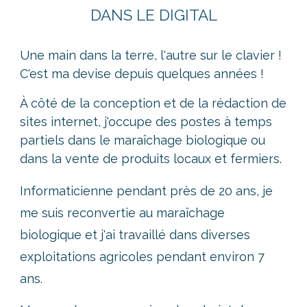
DANS LE DIGITAL
Une main dans la terre, l'autre sur le clavier !
C'est ma devise depuis quelques années !
À côté de la conception et de la rédaction de
sites internet, j'occupe des postes à temps
partiels dans le maraîchage biologique ou
dans la vente de produits locaux et fermiers.
Informaticienne pendant près de 20 ans, je
me suis reconvertie au maraîchage
biologique et j'ai travaillé dans diverses
exploitations agricoles pendant environ 7
ans.