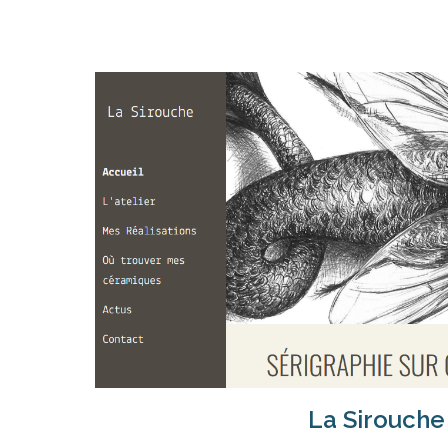
La Sirouche