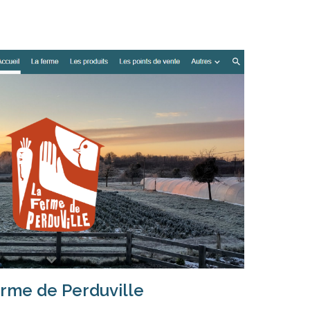
rme de Perduville